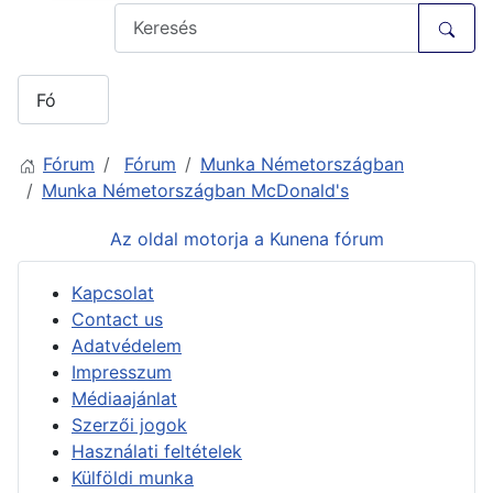
Fórum
Fórum
Munka Németországban
Munka Németországban McDonald's
Az oldal motorja a
Kunena fórum
Kapcsolat
Contact us
Adatvédelem
Impresszum
Médiaajánlat
Szerzői jogok
Használati feltételek
Külföldi munka