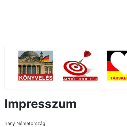
Impresszum
Irány Németország!