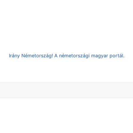
Irány Németország! A németországi magyar portál.