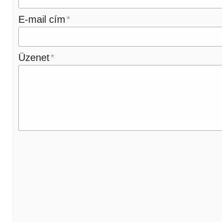
E-mail cím
Üzenet