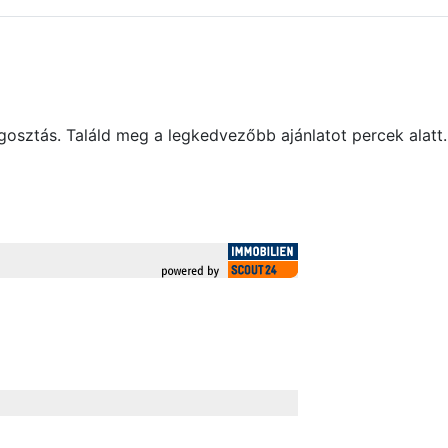
gosztás. Találd meg a legkedvezőbb ajánlatot percek alatt.