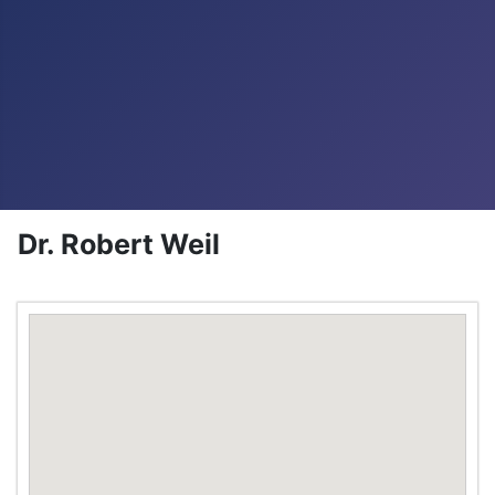
Dr. Robert Weil